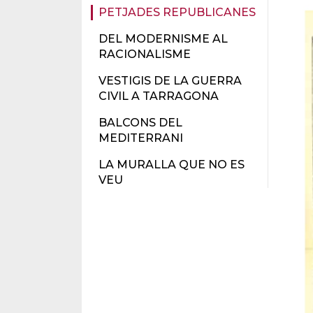
PETJADES REPUBLICANES
DEL MODERNISME AL
RACIONALISME
VESTIGIS DE LA GUERRA
CIVIL A TARRAGONA
BALCONS DEL
MEDITERRANI
LA MURALLA QUE NO ES
VEU