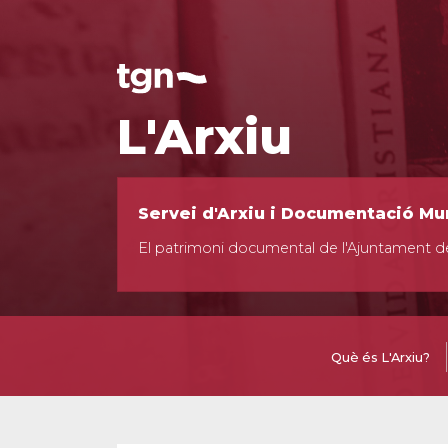
L'Arxiu
Servei d'Arxiu i Documentació Mu
El patrimoni documental de l'Ajuntament d
Què és L'Arxiu?