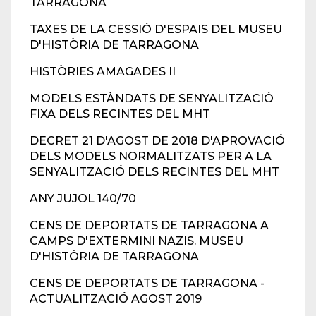
TARRAGONA
TAXES DE LA CESSIÓ D'ESPAIS DEL MUSEU
D'HISTÒRIA DE TARRAGONA
HISTÒRIES AMAGADES II
MODELS ESTÀNDATS DE SENYALITZACIÓ
FIXA DELS RECINTES DEL MHT
DECRET 21 D'AGOST DE 2018 D'APROVACIÓ
DELS MODELS NORMALITZATS PER A LA
SENYALITZACIÓ DELS RECINTES DEL MHT
ANY JUJOL 140/70
CENS DE DEPORTATS DE TARRAGONA A
CAMPS D'EXTERMINI NAZIS. MUSEU
D'HISTÒRIA DE TARRAGONA
CENS DE DEPORTATS DE TARRAGONA -
ACTUALITZACIÓ AGOST 2019