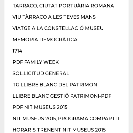
TARRACO, CIUTAT PORTUÀRIA ROMANA
VIU TÀRRACO A LES TEVES MANS
VIATGE A LA CONSTEL·LACIÓ MUSEU
MEMORIA DEMOCRÀTICA
1714
PDF FAMILY WEEK
SOL.LICITUD GENERAL
TG LLIBRE BLANC DEL PATRIMONI
LLIBRE BLANC GESTIÓ PATRIMONI-PDF
PDF NIT MUSEUS 2015
NIT MUSEUS 2015, PROGRAMA COMPARTIT
HORARIS TRENENT NIT MUSEUS 2015