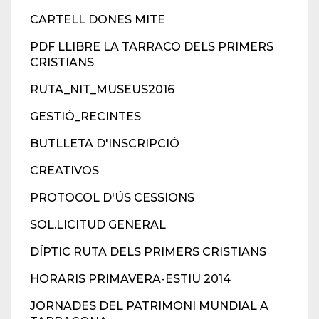
CARTELL DONES MITE
PDF LLIBRE LA TARRACO DELS PRIMERS
CRISTIANS
RUTA_NIT_MUSEUS2016
GESTIÓ_RECINTES
BUTLLETA D'INSCRIPCIÓ
CREATIVOS
PROTOCOL D'ÚS CESSIONS
SOL.LICITUD GENERAL
DÍPTIC RUTA DELS PRIMERS CRISTIANS
HORARIS PRIMAVERA-ESTIU 2014
JORNADES DEL PATRIMONI MUNDIAL A