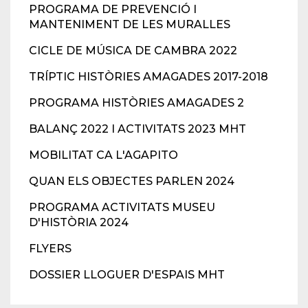
PROGRAMA DE PREVENCIÓ I
MANTENIMENT DE LES MURALLES
CICLE DE MÚSICA DE CAMBRA 2022
TRÍPTIC HISTÒRIES AMAGADES 2017-2018
PROGRAMA HISTÒRIES AMAGADES 2
BALANÇ 2022 I ACTIVITATS 2023 MHT
MOBILITAT CA L'AGAPITO
QUAN ELS OBJECTES PARLEN 2024
PROGRAMA ACTIVITATS MUSEU
D'HISTÒRIA 2024
FLYERS
DOSSIER LLOGUER D'ESPAIS MHT