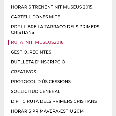
HORARIS TRENENT NIT MUSEUS 2015
CARTELL DONES MITE
PDF LLIBRE LA TARRACO DELS PRIMERS
CRISTIANS
RUTA_NIT_MUSEUS2016
GESTIÓ_RECINTES
BUTLLETA D'INSCRIPCIÓ
CREATIVOS
PROTOCOL D'ÚS CESSIONS
SOL.LICITUD GENERAL
DÍPTIC RUTA DELS PRIMERS CRISTIANS
HORARIS PRIMAVERA-ESTIU 2014