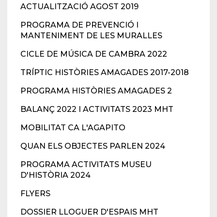
ACTUALITZACIÓ AGOST 2019
PROGRAMA DE PREVENCIÓ I
MANTENIMENT DE LES MURALLES
CICLE DE MÚSICA DE CAMBRA 2022
TRÍPTIC HISTÒRIES AMAGADES 2017-2018
PROGRAMA HISTÒRIES AMAGADES 2
BALANÇ 2022 I ACTIVITATS 2023 MHT
MOBILITAT CA L'AGAPITO
QUAN ELS OBJECTES PARLEN 2024
PROGRAMA ACTIVITATS MUSEU
D'HISTÒRIA 2024
FLYERS
DOSSIER LLOGUER D'ESPAIS MHT