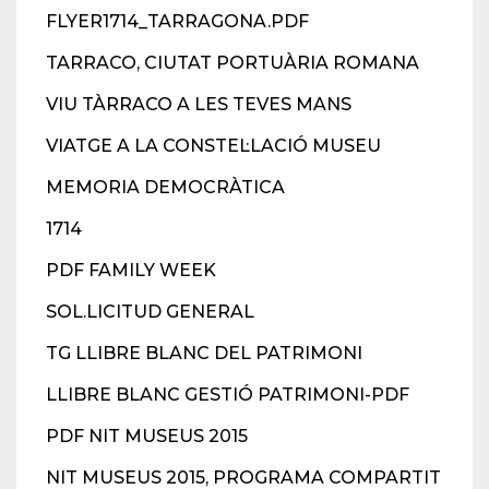
FLYER1714_TARRAGONA.PDF
TARRACO, CIUTAT PORTUÀRIA ROMANA
VIU TÀRRACO A LES TEVES MANS
VIATGE A LA CONSTEL·LACIÓ MUSEU
MEMORIA DEMOCRÀTICA
1714
PDF FAMILY WEEK
SOL.LICITUD GENERAL
TG LLIBRE BLANC DEL PATRIMONI
LLIBRE BLANC GESTIÓ PATRIMONI-PDF
PDF NIT MUSEUS 2015
NIT MUSEUS 2015, PROGRAMA COMPARTIT