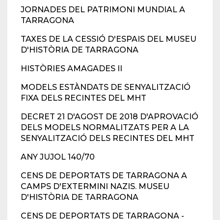
JORNADES DEL PATRIMONI MUNDIAL A
TARRAGONA
TAXES DE LA CESSIÓ D'ESPAIS DEL MUSEU
D'HISTÒRIA DE TARRAGONA
HISTÒRIES AMAGADES II
MODELS ESTÀNDATS DE SENYALITZACIÓ
FIXA DELS RECINTES DEL MHT
DECRET 21 D'AGOST DE 2018 D'APROVACIÓ
DELS MODELS NORMALITZATS PER A LA
SENYALITZACIÓ DELS RECINTES DEL MHT
ANY JUJOL 140/70
CENS DE DEPORTATS DE TARRAGONA A
CAMPS D'EXTERMINI NAZIS. MUSEU
D'HISTÒRIA DE TARRAGONA
CENS DE DEPORTATS DE TARRAGONA -