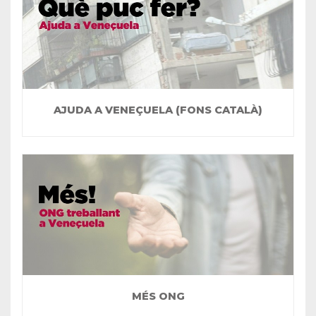
AJUDA A VENEÇUELA (FONS CATALÀ)
MÉS ONG