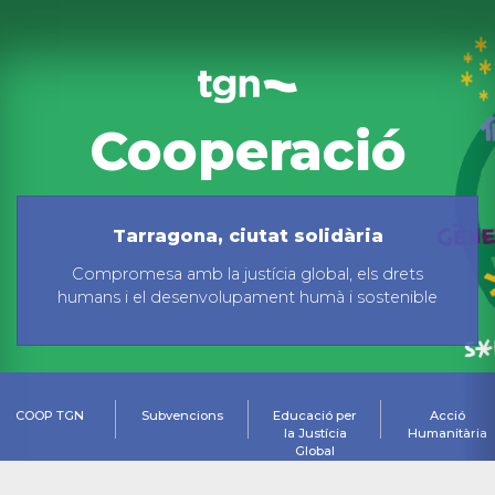
Cooperació
Tarragona, ciutat solidària
Compromesa amb la justícia global, els drets
humans i el desenvolupament humà i sostenible
COOP TGN
Subvencions
Educació per
Acció
la Justícia
Humanitària
Global