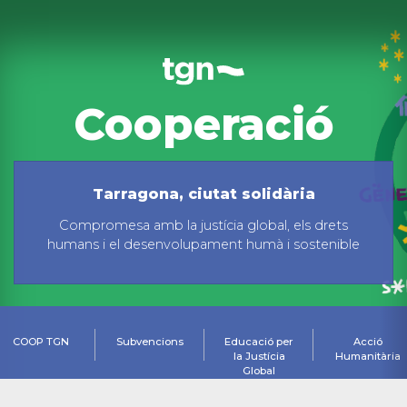
Cooperació
Tarragona, ciutat solidària
Compromesa amb la justícia global, els drets
humans i el desenvolupament humà i sostenible
COOP TGN
Subvencions
Educació per
Acció
la Justícia
Humanitària
Global