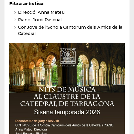
Fitxa artística
Direcció: Anna Mateu
Piano: Jordi Pascual
Cor Jove de l'Schola Cantorum dels Amics de la
Catedral