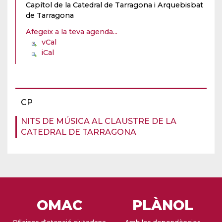
Capítol de la Catedral de Tarragona i Arquebisbat
de Tarragona
Afegeix a la teva agenda...
vCal
iCal
CP
NITS DE MÚSICA AL CLAUSTRE DE LA
CATEDRAL DE TARRAGONA
OMAC
PLÀNOL