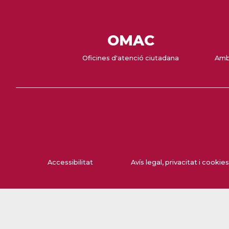
OMAC
Oficines d'atenció ciutadana
Amb
Accessibilitat
Avís legal, privacitat i cookies