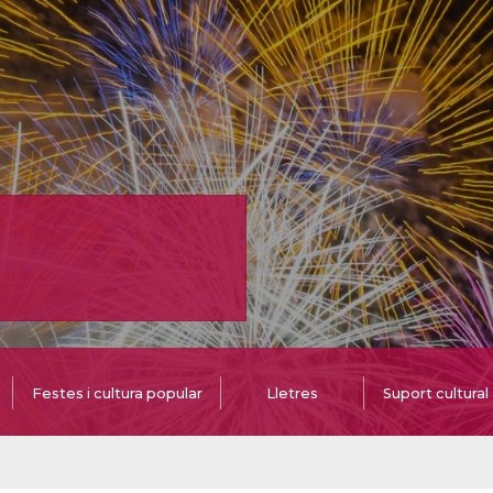
Festes i cultura popular
Lletres
Suport cultural