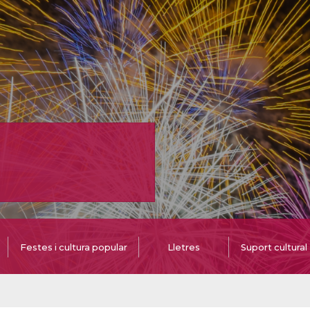
Festes i cultura popular
Lletres
Suport cultural