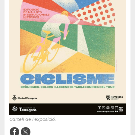
Cartell de l'exposició.