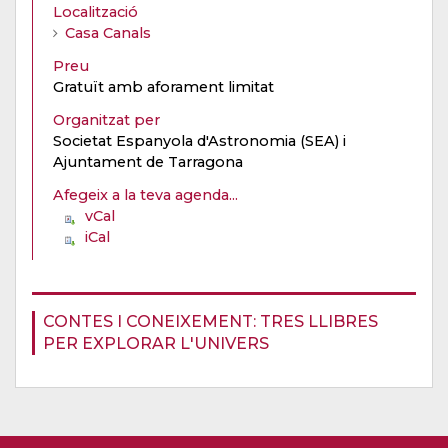
Localització
Casa Canals
Preu
Gratuït amb aforament limitat
Organitzat per
Societat Espanyola d'Astronomia (SEA) i
Ajuntament de Tarragona
Afegeix a la teva agenda...
vCal
iCal
CONTES I CONEIXEMENT: TRES LLIBRES
PER EXPLORAR L'UNIVERS