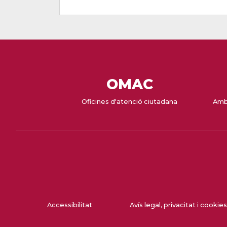
OMAC
Oficines d'atenció ciutadana
Amb
Accessibilitat
Avís legal, privacitat i cookies