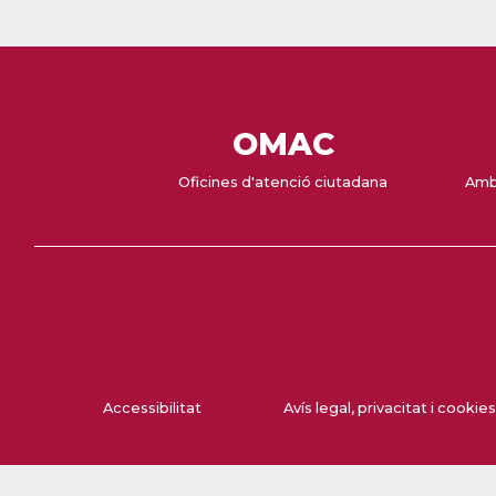
OMAC
Oficines d'atenció ciutadana
Amb
Accessibilitat
Avís legal, privacitat i cookies