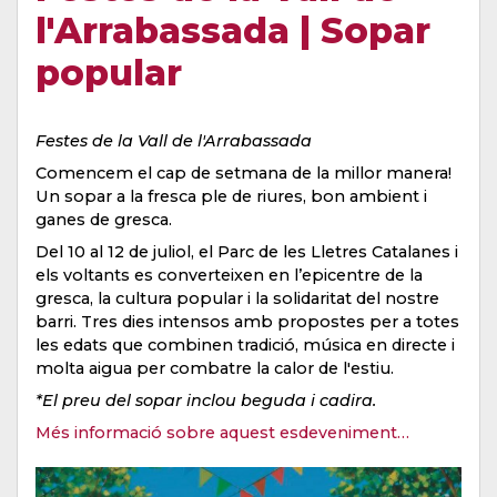
l'Arrabassada | Sopar
popular
Festes de la Vall de l'Arrabassada
Comencem el cap de setmana de la millor manera!
Un sopar a la fresca ple de riures, bon ambient i
ganes de gresca.
Del 10 al 12 de juliol, el Parc de les Lletres Catalanes i
els voltants es converteixen en l’epicentre de la
gresca, la cultura popular i la solidaritat del nostre
barri. Tres dies intensos amb propostes per a totes
les edats que combinen tradició, música en directe i
molta aigua per combatre la calor de l'estiu.
*El preu del sopar inclou beguda i cadira.
Més informació sobre aquest esdeveniment…