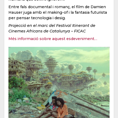
Entre fals documental i romanç, el film de Damien
Hauser juga amb el making-of i la fantasia futurista
per pensar tecnologia i desig.
Projecció en el marc del Festival Itinerant de
Cinemes Africans de Catalunya – FICAC
Més informació sobre aquest esdeveniment…