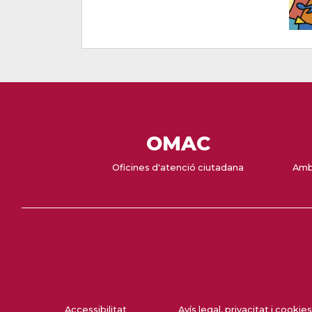
OMAC
Oficines d'atenció ciutadana
Amb
Accessibilitat
Avís legal, privacitat i cookies