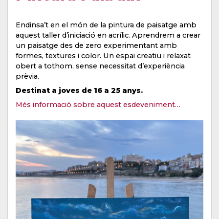
Endinsa’t en el món de la pintura de paisatge amb
aquest taller d’iniciació en acrílic. Aprendrem a crear
un paisatge des de zero experimentant amb
formes, textures i color. Un espai creatiu i relaxat
obert a tothom, sense necessitat d’experiència
prèvia.
Destinat a joves de 16 a 25 anys.
Més informació sobre aquest esdeveniment…