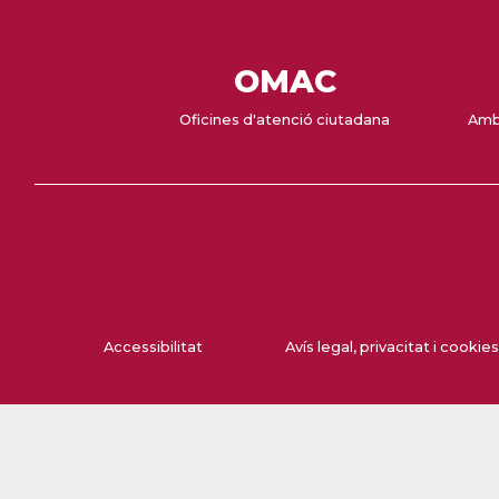
OMAC
Oficines d'atenció ciutadana
Amb
Accessibilitat
Avís legal, privacitat i cookies