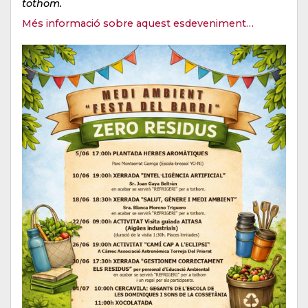
tothom.
Més informació sobre aquest esdeveniment…