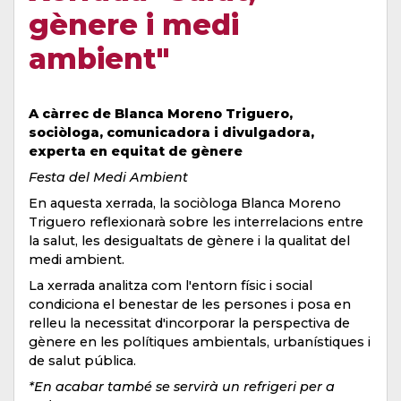
gènere i medi
ambient"
A càrrec de Blanca Moreno Triguero,
sociòloga, comunicadora i divulgadora,
experta en equitat de gènere
Festa del Medi Ambient
En aquesta xerrada, la sociòloga Blanca Moreno
Triguero reflexionarà sobre les interrelacions entre
la salut, les desigualtats de gènere i la qualitat del
medi ambient.
La xerrada analitza com l'entorn físic i social
condiciona el benestar de les persones i posa en
relleu la necessitat d'incorporar la perspectiva de
gènere en les polítiques ambientals, urbanístiques i
de salut pública.
*En acabar també se servirà un refrigeri per a