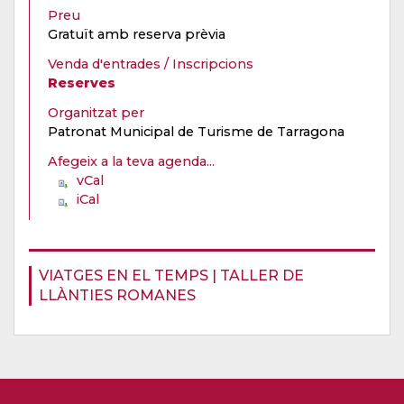
Preu
Gratuït amb reserva prèvia
Venda d'entrades / Inscripcions
Reserves
Organitzat per
Patronat Municipal de Turisme de Tarragona
Afegeix a la teva agenda...
vCal
iCal
VIATGES EN EL TEMPS | TALLER DE
LLÀNTIES ROMANES