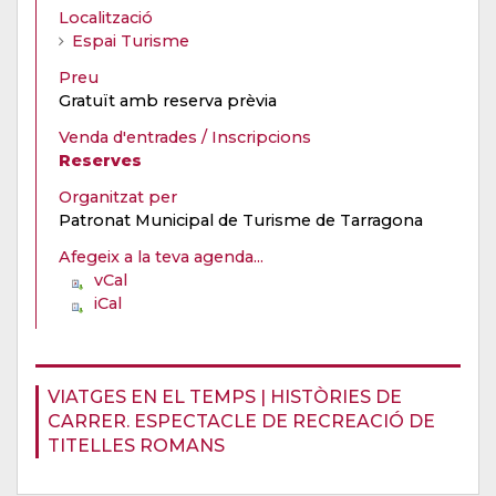
Localització
Espai Turisme
Preu
Gratuït amb reserva prèvia
Venda d'entrades / Inscripcions
Reserves
Organitzat per
Patronat Municipal de Turisme de Tarragona
Afegeix a la teva agenda...
vCal
iCal
VIATGES EN EL TEMPS | HISTÒRIES DE
CARRER. ESPECTACLE DE RECREACIÓ DE
TITELLES ROMANS