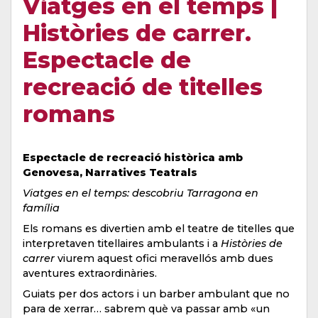
Viatges en el temps |
Històries de carrer.
Espectacle de
recreació de titelles
romans
Espectacle de recreació històrica amb
Genovesa, Narratives Teatrals
Viatges en el temps: descobriu Tarragona en
família
Els romans es divertien amb el teatre de titelles que
interpretaven titellaires ambulants i a
Històries de
carrer
viurem aquest ofici meravellós amb dues
aventures extraordinàries.
Guiats per dos actors i un barber ambulant que no
para de xerrar… sabrem què va passar amb «un