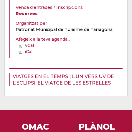
Venda d'entrades / Inscripcions
Reserves
Organitzat per
Patronat Municipal de Turisme de Tarragona
Afegeix a la teva agenda...
vCal
iCal
VIATGES EN EL TEMPS | L’UNIVERS UV DE
L’ECLIPSI, EL VIATGE DE LES ESTRELLES
OMAC
PLÀNOL