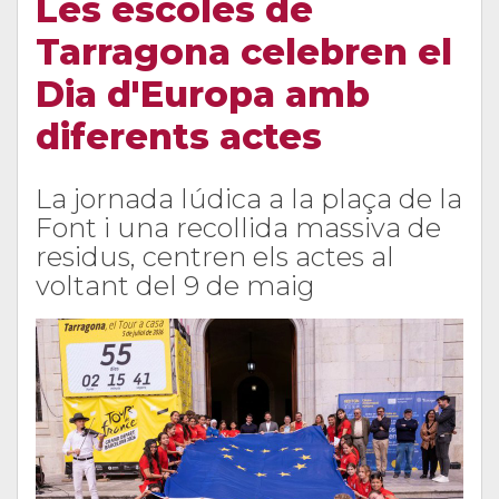
Les escoles de
Tarragona celebren el
Dia d'Europa amb
diferents actes
La jornada lúdica a la plaça de la
Font i una recollida massiva de
residus, centren els actes al
voltant del 9 de maig