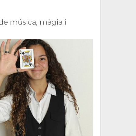
de música, màgia i