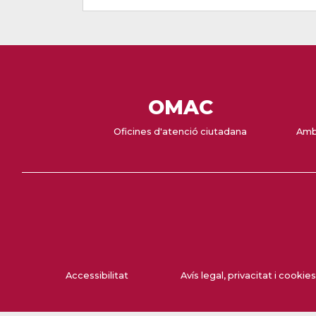
OMAC
Oficines d'atenció ciutadana
Amb
Accessibilitat
Avís legal, privacitat i cookies