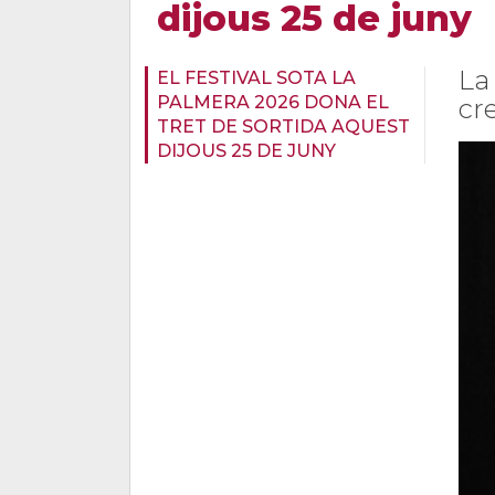
dijous 25 de juny
La
EL FESTIVAL SOTA LA
PALMERA 2026 DONA EL
cr
TRET DE SORTIDA AQUEST
DIJOUS 25 DE JUNY