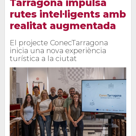
Tarragona impulsa
rutes intel·ligents amb
realitat augmentada
El projecte ConecTarragona
inicia una nova experiència
turística a la ciutat