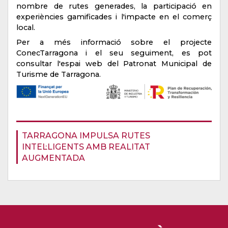
nombre de rutes generades, la participació en
experiències gamificades i l'impacte en el comerç
local.
Per a més informació sobre el projecte
ConecTarragona i el seu seguiment, es pot
consultar l'espai web del Patronat Municipal de
Turisme de Tarragona.
TARRAGONA IMPULSA RUTES
INTEL·LIGENTS AMB REALITAT
AUGMENTADA