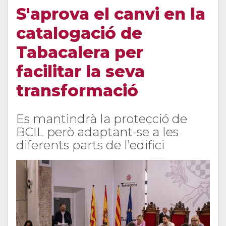
S'aprova el canvi en la
catalogació de
Tabacalera per
facilitar la seva
transformació
Es mantindrà la protecció de
BCIL però adaptant-se a les
diferents parts de l’edifici