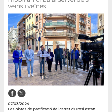
veïns i veïnes
07/03/2024
Les obres de pacificació del carrer d'Orosi estan