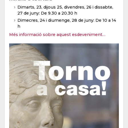
Dimarts, 23, dijous 25, divendres, 26 i dissabte,
27 de juny: De 9.30 a 20.30 h
Dimecres, 24 i diumenge, 28 de juny: De 10 a 14
h
Més informació sobre aquest esdeveniment…