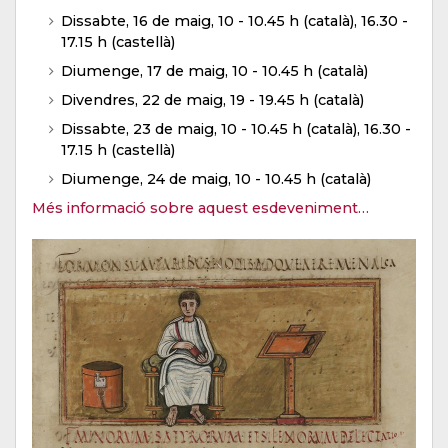
Dissabte, 16 de maig, 10 - 10.45 h (català), 16.30 -
17.15 h (castellà)
Diumenge, 17 de maig, 10 - 10.45 h (català)
Divendres, 22 de maig, 19 - 19.45 h (català)
Dissabte, 23 de maig, 10 - 10.45 h (català), 16.30 -
17.15 h (castellà)
Diumenge, 24 de maig, 10 - 10.45 h (català)
Més informació sobre aquest esdeveniment…