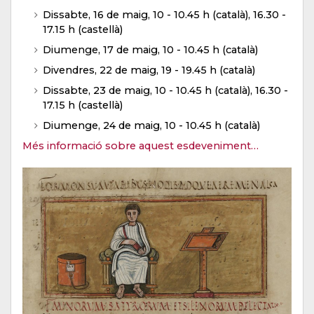
Dissabte, 16 de maig, 10 - 10.45 h (català), 16.30 -
17.15 h (castellà)
Diumenge, 17 de maig, 10 - 10.45 h (català)
Divendres, 22 de maig, 19 - 19.45 h (català)
Dissabte, 23 de maig, 10 - 10.45 h (català), 16.30 -
17.15 h (castellà)
Diumenge, 24 de maig, 10 - 10.45 h (català)
Més informació sobre aquest esdeveniment…