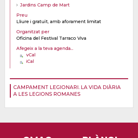
Jardins Camp de Mart
Preu
Lliure i gratuït, amb aforament limitat
Organitzat per
Oficina del Festival Tarraco Viva
Afegeix a la teva agenda...
vCal
iCal
CAMPAMENT LEGIONARI. LA VIDA DIÀRIA
A LES LEGIONS ROMANES