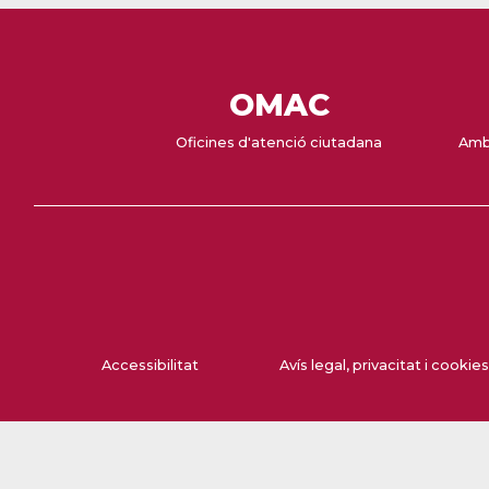
OMAC
Oficines d'atenció ciutadana
Amb
Accessibilitat
Avís legal, privacitat i cookies