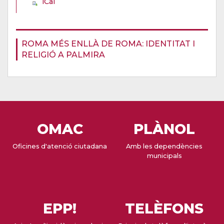
iCal
ROMA MÉS ENLLÀ DE ROMA: IDENTITAT I
RELIGIÓ A PALMIRA
OMAC
PLÀNOL
Oficines d'atenció ciutadana
Amb les dependències
municipals
EPP!
TELÈFONS