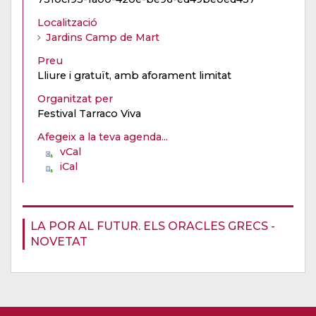
Localització
Jardins Camp de Mart
Preu
Lliure i gratuït, amb aforament limitat
Organitzat per
Festival Tarraco Viva
Afegeix a la teva agenda...
vCal
iCal
LA POR AL FUTUR. ELS ORACLES GRECS -
NOVETAT