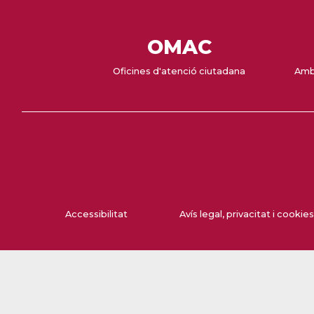
OMAC
Oficines d'atenció ciutadana
Amb
Accessibilitat
Avís legal, privacitat i cookies