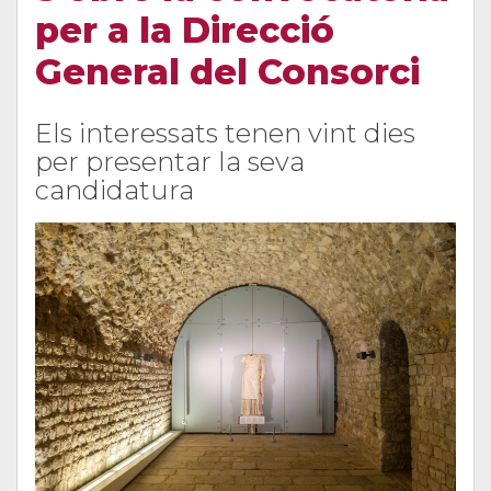
per a la Direcció
General del Consorci
Els interessats tenen vint dies
per presentar la seva
candidatura