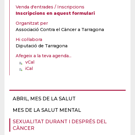
Venda d'entrades / Inscripcions
Inscripcions en aquest formulari
Organitzat per
Associació Contra el Càncer a Tarragona
Hi col·labora
Diputació de Tarragona
Afegeix a la teva agenda...
vCal
iCal
ABRIL, MES DE LA SALUT
MES DE LA SALUT MENTAL
SEXUALITAT DURANT I DESPRÉS DEL
CÀNCER