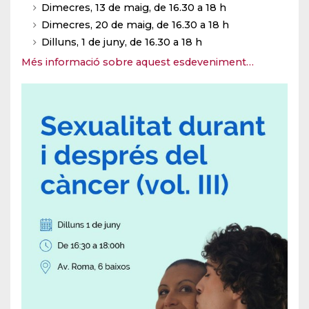
Dimecres, 13 de maig, de 16.30 a 18 h
Dimecres, 20 de maig, de 16.30 a 18 h
Dilluns, 1 de juny, de 16.30 a 18 h
Més informació sobre aquest esdeveniment…