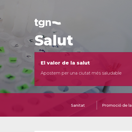
Salut
El valor de la salut
Apostem per una ciutat més saludable
Sanitat
Promoció de la 