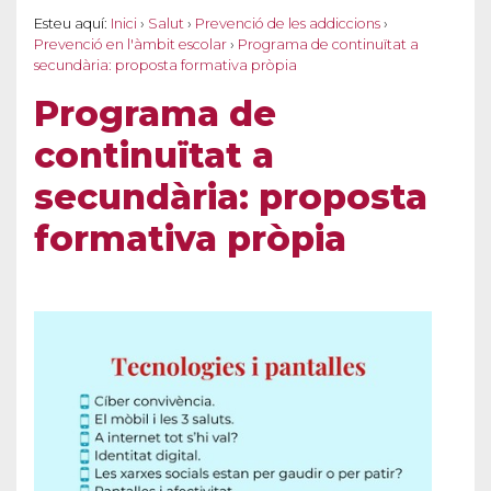
Esteu aquí:
Inici
›
Salut
›
Prevenció de les addiccions
›
Prevenció en l'àmbit escolar
›
Programa de continuïtat a
secundària: proposta formativa pròpia
Programa de
continuïtat a
secundària: proposta
formativa pròpia