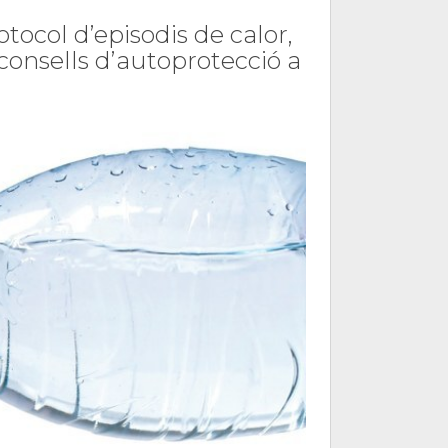
ocol d’episodis de calor,
consells d’autoprotecció a