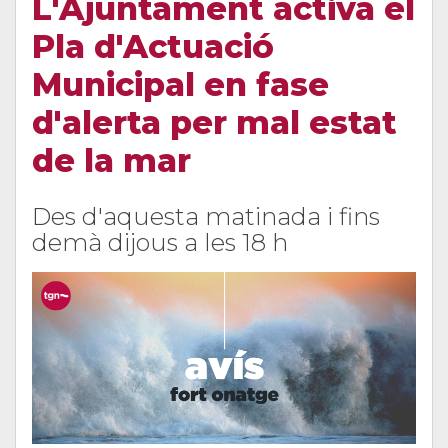
L'Ajuntament activa el
Pla d'Actuació
Municipal en fase
d'alerta per mal estat
de la mar
Des d'aquesta matinada i fins
demà dijous a les 18 h