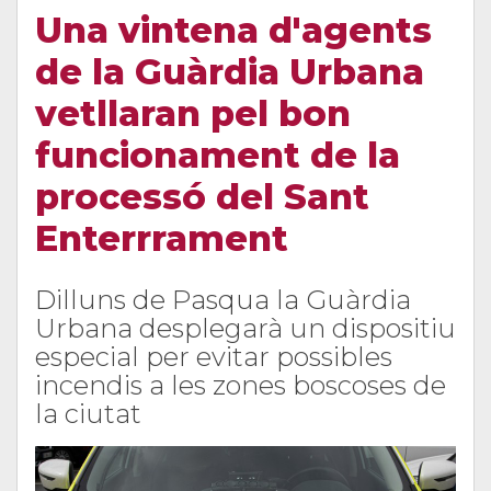
Una vintena d'agents
de la Guàrdia Urbana
vetllaran pel bon
funcionament de la
processó del Sant
Enterrrament
Dilluns de Pasqua la Guàrdia
Urbana desplegarà un dispositiu
especial per evitar possibles
incendis a les zones boscoses de
la ciutat