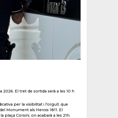
2026. El tret de sortida serà a les 10 h
tiva per la visibilitat i l’orgull, que
del Monument als Herois 1811. El
la plaça Corsini, on acabarà a les 21h.