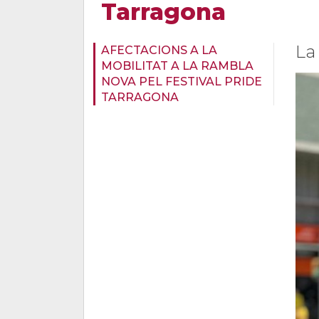
Tarragona
La
AFECTACIONS A LA
MOBILITAT A LA RAMBLA
NOVA PEL FESTIVAL PRIDE
TARRAGONA