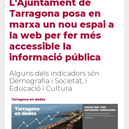
L'Ajuntament de
Tarragona posa en
marxa un nou espai a
la web per fer més
accessible la
informació pública
Alguns dels indicadors són
Demografia i Societat, i
Educació i Cultura