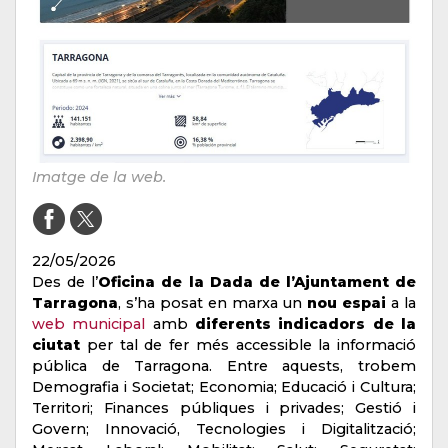
Imatge de la web.
22/05/2026
Des de l’
Oficina de la Dada de l’Ajuntament de
Tarragona
, s’ha posat en marxa un
nou espai
a la
web municipal
amb
diferents indicadors de la
ciutat
per tal de fer més accessible la informació
pública de Tarragona. Entre aquests, trobem
Demografia i Societat; Economia; Educació i Cultura;
Territori; Finances públiques i privades; Gestió i
Govern; Innovació, Tecnologies i Digitalització;