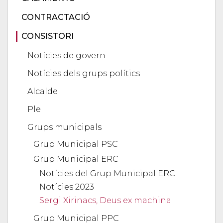
CONTRACTACIÓ
CONSISTORI
Notícies de govern
Notícies dels grups polítics
Alcalde
Ple
Grups municipals
Grup Municipal PSC
Grup Municipal ERC
Notícies del Grup Municipal ERC
Notícies 2023
Sergi Xirinacs, Deus ex machina
Grup Municipal PPC