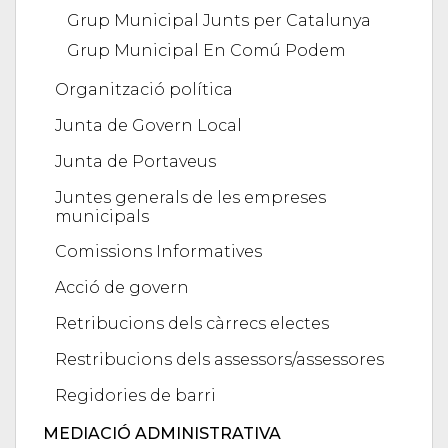
Grup Municipal Junts per Catalunya
Grup Municipal En Comú Podem
Organització política
Junta de Govern Local
Junta de Portaveus
Juntes generals de les empreses
municipals
Comissions Informatives
Acció de govern
Retribucions dels càrrecs electes
Restribucions dels assessors/assessores
Regidories de barri
MEDIACIÓ ADMINISTRATIVA