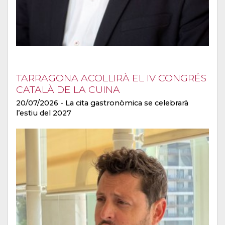
TARRAGONA ACOLLIRÀ EL IV CONGRÉS
CATALÀ DE LA CUINA
20/07/2026
- La cita gastronòmica se celebrarà
l’estiu del 2027