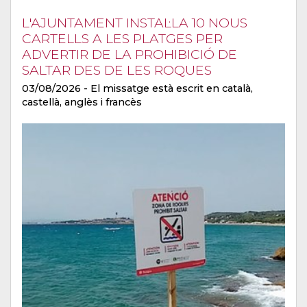
L'AJUNTAMENT INSTAL·LA 10 NOUS
CARTELLS A LES PLATGES PER
ADVERTIR DE LA PROHIBICIÓ DE
SALTAR DES DE LES ROQUES
03/08/2026
- El missatge està escrit en català,
castellà, anglès i francès