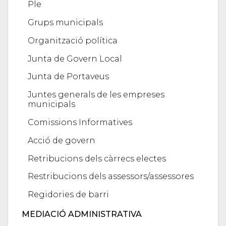
Ple
Grups municipals
Organització política
Junta de Govern Local
Junta de Portaveus
Juntes generals de les empreses
municipals
Comissions Informatives
Acció de govern
Retribucions dels càrrecs electes
Restribucions dels assessors/assessores
Regidories de barri
MEDIACIÓ ADMINISTRATIVA