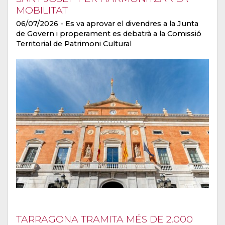
MOBILITAT
06/07/2026
- Es va aprovar el divendres a la Junta
de Govern i properament es debatrà a la Comissió
Territorial de Patrimoni Cultural
TARRAGONA TRAMITA MÉS DE 2.000