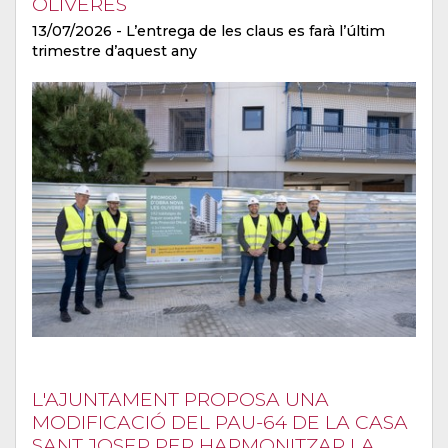
OLIVERES
13/07/2026
- L’entrega de les claus es farà l’últim
trimestre d’aquest any
L'AJUNTAMENT PROPOSA UNA
MODIFICACIÓ DEL PAU-64 DE LA CASA
SANT JOSEP PER HARMONITZAR LA