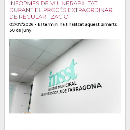
INFORMES DE VULNERABILITAT
DURANT EL PROCÉS EXTRAORDINARI
DE REGULARITZACIÓ
02/07/2026
- El termini ha finalitzat aquest dimarts
30 de juny