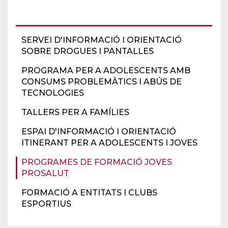
SERVEI D'INFORMACIÓ I ORIENTACIÓ
SOBRE DROGUES I PANTALLES
PROGRAMA PER A ADOLESCENTS AMB
CONSUMS PROBLEMÀTICS I ABÚS DE
TECNOLOGIES
TALLERS PER A FAMÍLIES
ESPAI D'INFORMACIÓ I ORIENTACIÓ
ITINERANT PER A ADOLESCENTS I JOVES
PROGRAMES DE FORMACIÓ JOVES
PROSALUT
FORMACIÓ A ENTITATS I CLUBS
ESPORTIUS