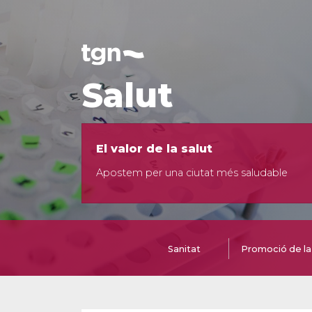
Salut
El valor de la salut
Apostem per una ciutat més saludable
Sanitat
Promoció de la 