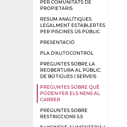
PER COMUNITATS DE
PROPIETARIS
RESUM ANALÍTIQUES
LEGALMENT ESTABLERTES
PER PISCINES ÚS PÚBLIC
PRESENTACIÓ
PLA D'AUTOCONTROL
PREGUNTES SOBRE LA
REOBERTURA AL PÚBLIC
DE BOTIGUES I SERVEIS
PREGUNTES SOBRE QUÈ
PODEN FER ELS NENS AL
CARRER
PREGUNTES SOBRE
RESTRICCIONS 5.5