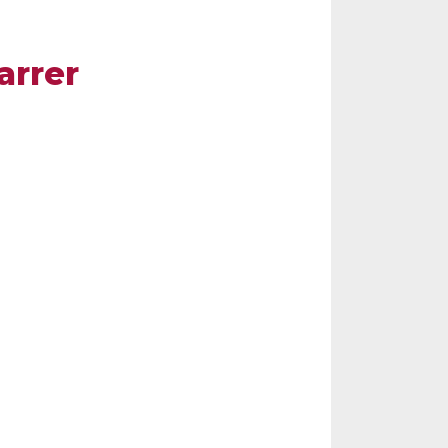
arrer