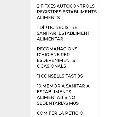
2 FITXES AUTOCONTROLS
REGISTRES ESTABLIMENTS
ALIMENTS
1 DÍPTIC REGISTRE
SANITARI ESTABLIMENT
ALIMENTARI
RECOMANACIONS
D'HIGIENE PER
ESDEVENIMENTS
OCASIONALS
11 CONSELLS TASTOS
10 MEMÒRIA SANITÀRIA
ESTABLIMENTS
ALIMENTARIS NO
SEDENTARIAS M09
COM FER LA PETICIÓ