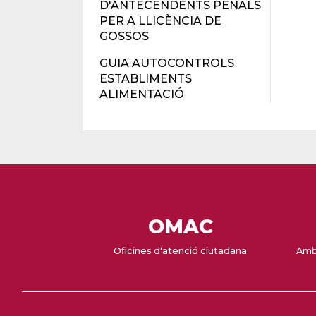
D'ANTECENDENTS PENALS
PER A LLICÈNCIA DE
GOSSOS
GUIA AUTOCONTROLS
ESTABLIMENTS
ALIMENTACIÓ
OMAC
Oficines d'atenció ciutadana
Amb