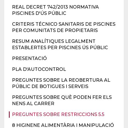
REAL DECRET 742/2013 NORMATIVA
PISCINES D'ÚS PÚBLIC
CRITERIS TÉCNICO SANITARIS DE PISCINES
PER COMUNITATS DE PROPIETARIS
RESUM ANALÍTIQUES LEGALMENT
ESTABLERTES PER PISCINES ÚS PÚBLIC
PRESENTACIÓ
PLA D'AUTOCONTROL
PREGUNTES SOBRE LA REOBERTURA AL
PÚBLIC DE BOTIGUES I SERVEIS
PREGUNTES SOBRE QUÈ PODEN FER ELS
NENS AL CARRER
PREGUNTES SOBRE RESTRICCIONS 5.5
8 HIGINENE ALIMENTÀRIA I MANIPULACIÓ