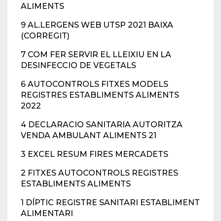
ALIMENTS
9 AL.LERGENS WEB UTSP 2021 BAIXA
(CORREGIT)
7 COM FER SERVIR EL LLEIXIU EN LA
DESINFECCIO DE VEGETALS
6 AUTOCONTROLS FITXES MODELS
REGISTRES ESTABLIMENTS ALIMENTS
2022
4 DECLARACIO SANITARIA AUTORITZA
VENDA AMBULANT ALIMENTS 21
3 EXCEL RESUM FIRES MERCADETS
2 FITXES AUTOCONTROLS REGISTRES
ESTABLIMENTS ALIMENTS
1 DÍPTIC REGISTRE SANITARI ESTABLIMENT
ALIMENTARI