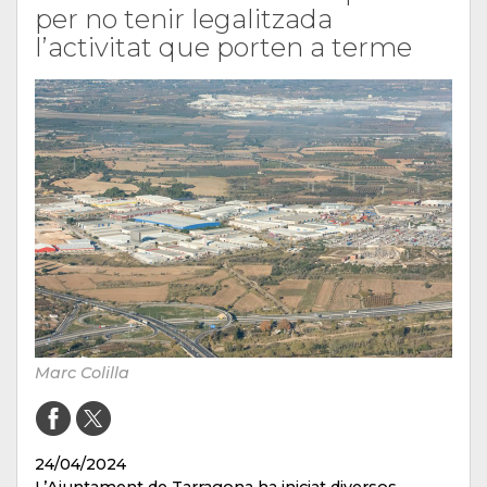
per no tenir legalitzada
l’activitat que porten a terme
Marc Colilla
24/04/2024