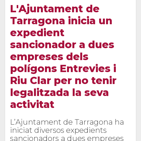
L'Ajuntament de
Tarragona inicia un
expedient
sancionador a dues
empreses dels
polígons Entrevies i
Riu Clar per no tenir
legalitzada la seva
activitat
L’Ajuntament de Tarragona ha
iniciat diversos expedients
sancionadors a dues empreses