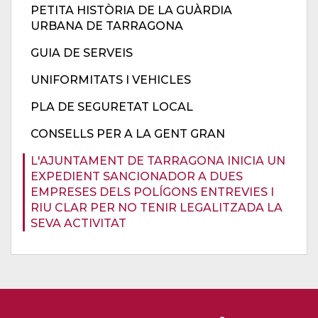
PETITA HISTÒRIA DE LA GUÀRDIA
URBANA DE TARRAGONA
GUIA DE SERVEIS
UNIFORMITATS I VEHICLES
PLA DE SEGURETAT LOCAL
CONSELLS PER A LA GENT GRAN
L'AJUNTAMENT DE TARRAGONA INICIA UN
EXPEDIENT SANCIONADOR A DUES
EMPRESES DELS POLÍGONS ENTREVIES I
RIU CLAR PER NO TENIR LEGALITZADA LA
SEVA ACTIVITAT