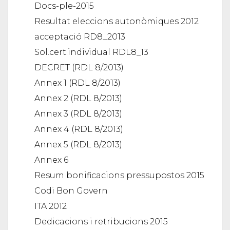
Docs-ple-2015
Resultat eleccions autonòmiques 2012
acceptació RD8_2013
Sol.cert.individual RDL8_13
DECRET (RDL 8/2013)
Annex 1 (RDL 8/2013)
Annex 2 (RDL 8/2013)
Annex 3 (RDL 8/2013)
Annex 4 (RDL 8/2013)
Annex 5 (RDL 8/2013)
Annex 6
Resum bonificacions pressupostos 2015
Codi Bon Govern
ITA 2012
Dedicacions i retribucions 2015