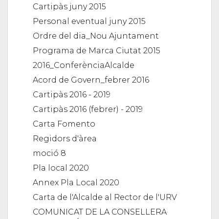
Cartipàs juny 2015
Personal eventual juny 2015
Ordre del dia_Nou Ajuntament
Programa de Marca Ciutat 2015
2016_ConferènciaAlcalde
Acord de Govern_febrer 2016
Cartipàs 2016 - 2019
Cartipàs 2016 (febrer) - 2019
Carta Fomento
Regidors d'àrea
moció 8
Pla local 2020
Annex Pla Local 2020
Carta de l'Alcalde al Rector de l'URV
COMUNICAT DE LA CONSELLERA