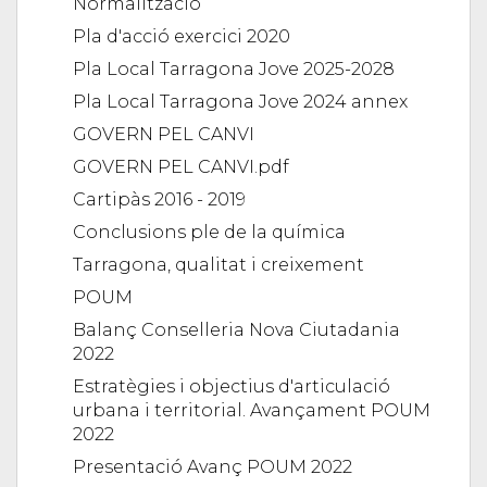
Normalització
Pla d'acció exercici 2020
Pla Local Tarragona Jove 2025-2028
Pla Local Tarragona Jove 2024 annex
GOVERN PEL CANVI
GOVERN PEL CANVI.pdf
Cartipàs 2016 - 2019
Conclusions ple de la química
Tarragona, qualitat i creixement
POUM
Balanç Conselleria Nova Ciutadania
2022
Estratègies i objectius d'articulació
urbana i territorial. Avançament POUM
2022
Presentació Avanç POUM 2022