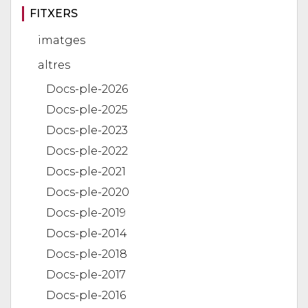
FITXERS
imatges
altres
Docs-ple-2026
Docs-ple-2025
Docs-ple-2023
Docs-ple-2022
Docs-ple-2021
Docs-ple-2020
Docs-ple-2019
Docs-ple-2014
Docs-ple-2018
Docs-ple-2017
Docs-ple-2016