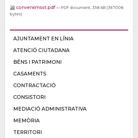
conveniimsst.pdf
— PDF document, 358 kB (367008
bytes)
AJUNTAMENT EN LÍNIA
ATENCIÓ CIUTADANA
BÉNS I PATRIMONI
CASAMENTS
CONTRACTACIÓ
CONSISTORI
MEDIACIÓ ADMINISTRATIVA
MEMÒRIA
TERRITORI